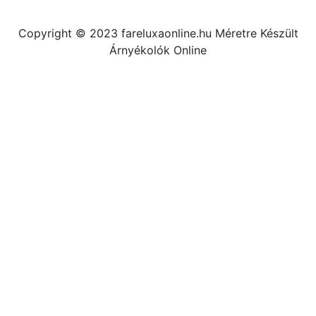
Copyright © 2023 fareluxaonline.hu Méretre Készült
Árnyékolók Online