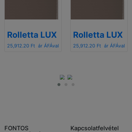
Rolletta LUX
Rolletta LUX
25,912.20 Ft
ár ÁFÁval
25,912.20 Ft
ár ÁFÁval
FONTOS
Kapcsolatfelvétel