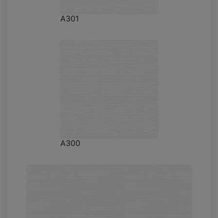
A301
A300