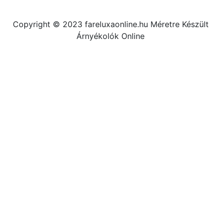
Copyright © 2023 fareluxaonline.hu Méretre Készült
Árnyékolók Online