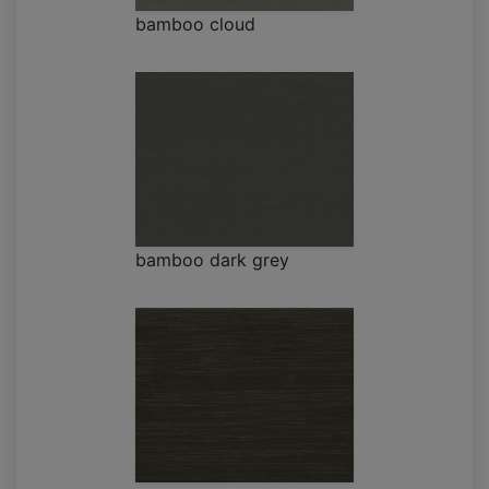
bamboo cloud
bamboo dark grey