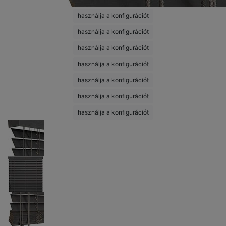
használja a konfigurációt
használja a konfigurációt
használja a konfigurációt
használja a konfigurációt
használja a konfigurációt
használja a konfigurációt
használja a konfigurációt