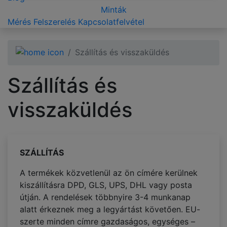
Minták
Mérés
Felszerelés
Kapcsolatfelvétel
Szállítás és visszaküldés
Szállítás és
visszaküldés
SZÁLLÍTÁS
A termékek közvetlenül az ön címére kerülnek
kiszállításra DPD, GLS, UPS, DHL vagy posta
útján. A rendelések többnyire 3-4 munkanap
alatt érkeznek meg a legyártást követően. EU-
szerte minden címre gazdaságos, egységes –