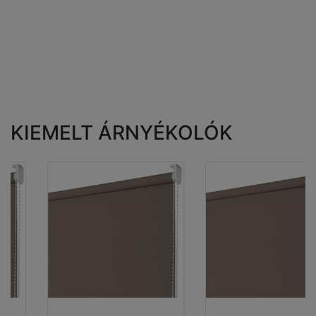
KIEMELT ÁRNYÉKOLÓK