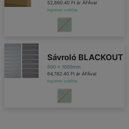
52,660.40 Ft
ár ÁFÁval
Ingyenes szállítás
Sávroló BLACKOUT
500 x 1000mm
64,782.40 Ft
ár ÁFÁval
Ingyenes szállítás