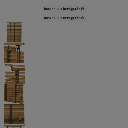
használja a konfigurációt
használja a konfigurációt