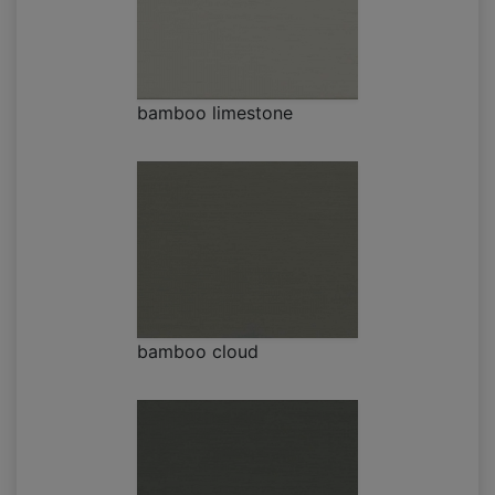
bamboo limestone
bamboo cloud