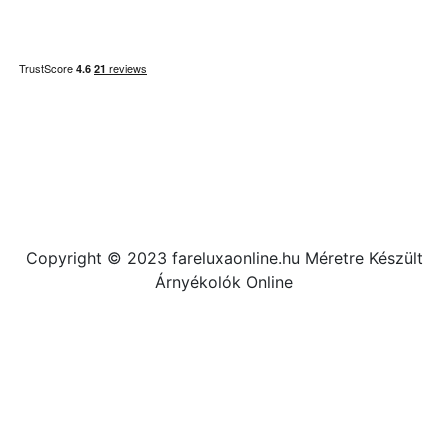
Copyright © 2023 fareluxaonline.hu Méretre Készült
Árnyékolók Online