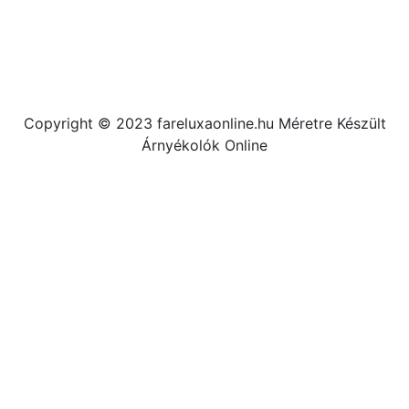
Copyright © 2023 fareluxaonline.hu Méretre Készült
Árnyékolók Online