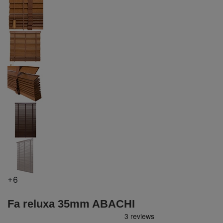
+6
Fa reluxa 35mm ABACHI