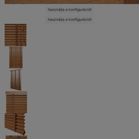
használja a konfigurációt
használja a konfigurációt