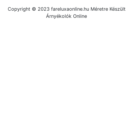
Copyright © 2023 fareluxaonline.hu Méretre Készült
Árnyékolók Online