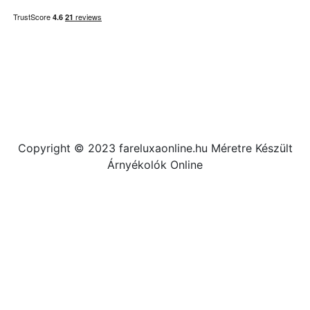
Copyright © 2023 fareluxaonline.hu Méretre Készült
Árnyékolók Online