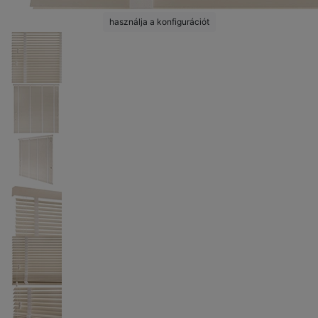
használja a konfigurációt