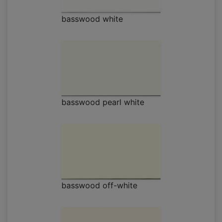
basswood white
basswood pearl white
basswood off-white