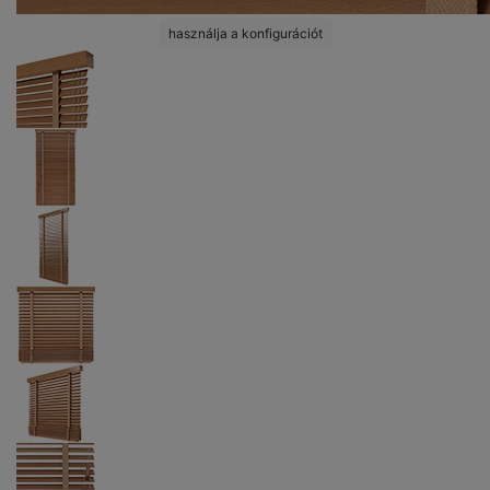
használja a konfigurációt