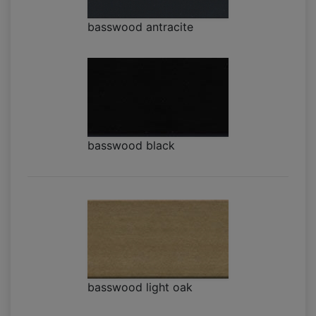
basswood antracite
basswood black
basswood light oak