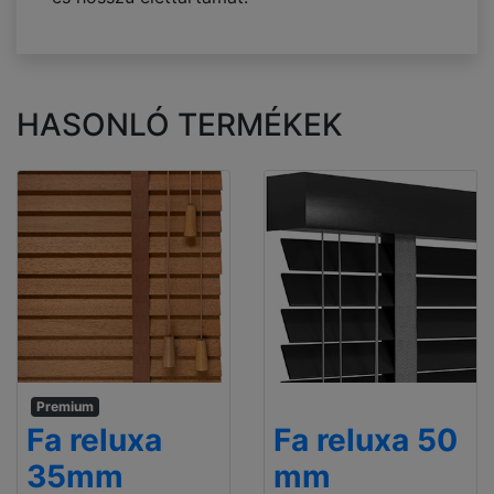
HASONLÓ TERMÉKEK
Premium
Fa reluxa
Fa reluxa 50
35mm
mm