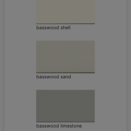
basswood shell
basswood sand
basswood limestone