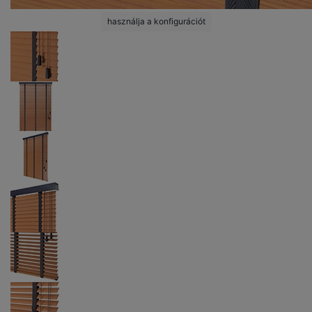
használja a konfigurációt