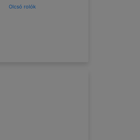
Olcsó rolók