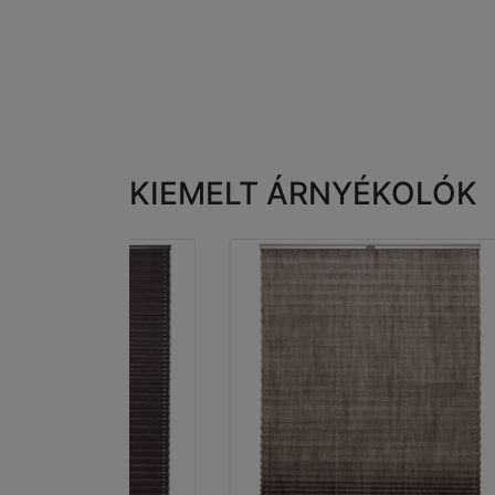
KIEMELT ÁRNYÉKOLÓK